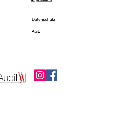
Datenschutz
AGB