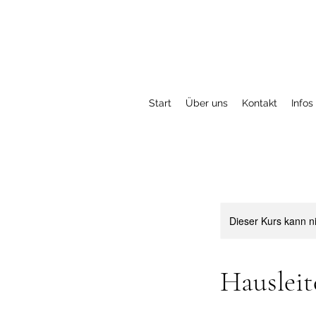
Start
Über uns
Kontakt
Infos
Dieser Kurs kann n
Hausleit