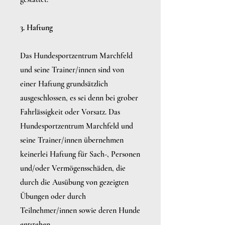
3. Haftung
Das Hundesportzentrum Marchfeld
und seine Trainer/innen sind von
einer Haftung grundsätzlich
ausgeschlossen, es sei denn bei grober
Fahrlässigkeit oder Vorsatz. Das
Hundesportzentrum Marchfeld und
seine Trainer/innen übernehmen
keinerlei Haftung für Sach-, Personen
und/oder Vermögensschäden, die
durch die Ausübung von gezeigten
Übungen oder durch
Teilnehmer/innen sowie deren Hunde
entstehen.