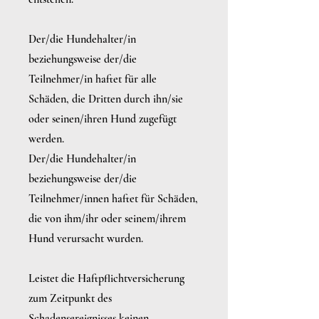
Der/die Hundehalter/in
beziehungsweise der/die
Teilnehmer/in haftet für alle
Schäden, die Dritten durch ihn/sie
oder seinen/ihren Hund zugefügt
werden.
Der/die Hundehalter/in
beziehungsweise der/die
Teilnehmer/innen haftet für Schäden,
die von ihm/ihr oder seinem/ihrem
Hund verursacht wurden.
Leistet die Haftpflichtversicherung
zum Zeitpunkt des
Schadensereignisses keinen