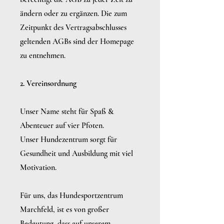
ändern oder zu ergänzen. Die zum
Zeitpunkt des Vertragsabschlusses
geltenden AGBs sind der Homepage
zu entnehmen.
2. Vereinsordnung
Unser Name steht für Spaß &
Abenteuer auf vier Pfoten.
Unser Hundezentrum sorgt für
Gesundheit und Ausbildung mit viel
Motivation.
Für uns, das Hundesportzentrum
Marchfeld, ist es von großer
Bedeutung, dass auf unserem