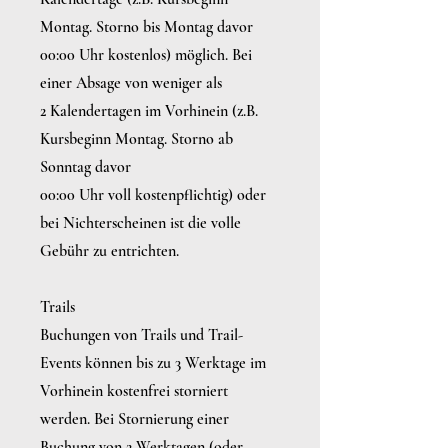
Montag. Storno bis Montag davor
00:00 Uhr kostenlos) möglich. Bei
einer Absage von weniger als
2 Kalendertagen im Vorhinein (z.B.
Kursbeginn Montag. Storno ab
Sonntag davor
00:00 Uhr voll kostenpflichtig) oder
bei Nichterscheinen ist die volle
Gebühr zu entrichten.
Trails
Buchungen von Trails und Trail-
Events können bis zu 3 Werktage im
Vorhinein kostenfrei storniert
werden. Bei Stornierung einer
Buchung von 2 Werktagen (oder