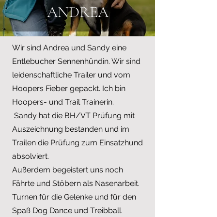
ANDREA
Wir sind Andrea und Sandy eine
Entlebucher Sennenhündin. Wir sind
leidenschaftliche Trailer und vom
Hoopers Fieber gepackt. Ich bin
Hoopers- und Trail Trainerin.
Sandy hat die BH/VT Prüfung mit
Auszeichnung bestanden und im
Trailen die Prüfung zum Einsatzhund
absolviert.
Außerdem begeistert uns noch
Fährte und Stöbern als Nasenarbeit.
Turnen für die Gelenke und für den
Spaß Dog Dance und Treibball.