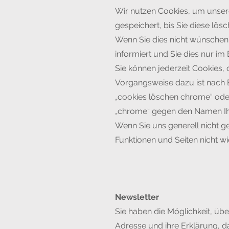
Wir nutzen Cookies, um unsere
gespeichert, bis Sie diese lö
Wenn Sie dies nicht wünschen,
informiert und Sie dies nur im 
Sie können jederzeit Cookies, 
Vorgangsweise dazu ist nach B
„cookies löschen chrome“ ode
„chrome“ gegen den Namen Ihres
Wenn Sie uns generell nicht g
Funktionen und Seiten nicht wi
Newsletter
Sie haben die Möglichkeit, üb
Adresse und ihre Erklärung, d