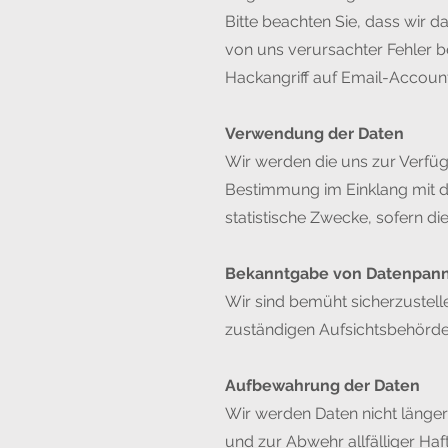
Bitte beachten Sie, dass wir 
von uns verursachter Fehler 
Hackangriff auf Email-Account
Verwendung der Daten
Wir werden die uns zur Verfüg
Bestimmung im Einklang mit 
statistische Zwecke, sofern d
Bekanntgabe von Datenpan
Wir sind bemüht sicherzustell
zuständigen Aufsichtsbehörde 
Aufbewahrung der Daten
Wir werden Daten nicht länger
und zur Abwehr allfälliger Haf