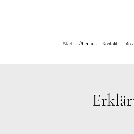
Start
Über uns
Kontakt
Infos
Erklär