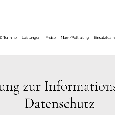
 & Termine
Leistungen
Preise
Man-/Pettrailing
Einsatzteam
ung zur Informations
Datenschutz