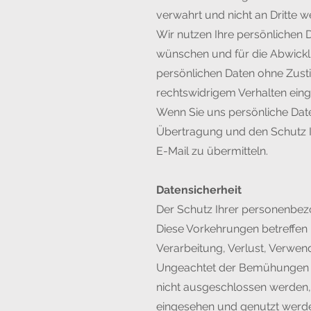
verwahrt und nicht an Dritte 
Wir nutzen Ihre persönlichen 
wünschen und für die Abwickl
persönlichen Daten ohne Zusti
rechtswidrigem Verhalten ein
Wenn Sie uns persönliche Date
Übertragung und den Schutz Ih
E-Mail zu übermitteln.
Datensicherheit
Der Schutz Ihrer personenbez
Diese Vorkehrungen betreffen
Verarbeitung, Verlust, Verwen
Ungeachtet der Bemühungen d
nicht ausgeschlossen werden, 
eingesehen und genutzt werd