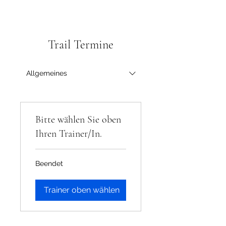
Trail Termine
Allgemeines
Bitte wählen Sie oben
Ihren Trainer/In.
Beendet
Trainer oben wählen