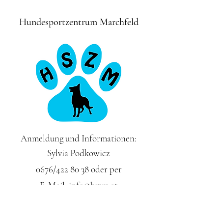
Hundesportzentrum Marchfeld
Anmeldung und Informationen:
Sylvia Podkowicz
0676/422 80 38 oder per
E-Mail:
info@hszm.at