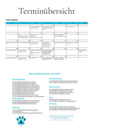
Terminübersicht