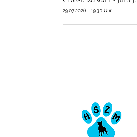
29.07.2026 - 19:30 Uhr