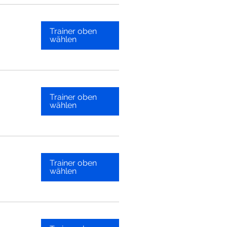
Trainer oben
wählen
Trainer oben
wählen
Trainer oben
wählen