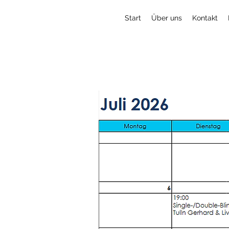
Start
Über uns
Kontakt