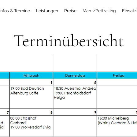
Infos & Termine
Leistungen
Preise
Man-/Pettrailing
Einsat
Terminübersicht