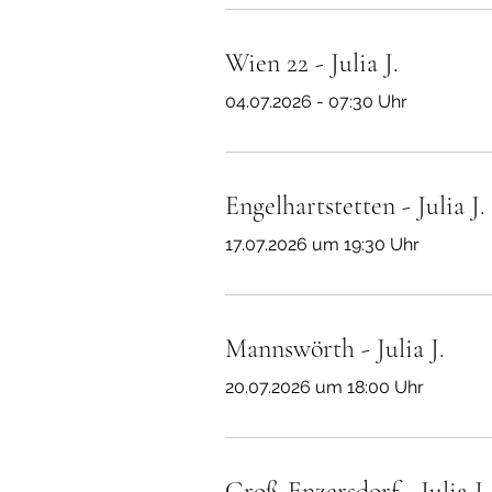
Wien 22 - Julia J.
04.07.2026 - 07:30 Uhr
Engelhartstetten - Julia J.
17.07.2026 um 19:30 Uhr
Mannswörth - Julia J.
20.07.2026 um 18:00 Uhr
Groß-Enzersdorf - Julia J.