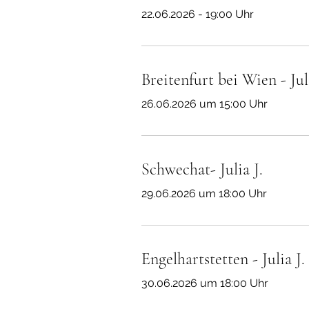
22.06.2026 - 19:00 Uhr
Breitenfurt bei Wien - Juli
26.06.2026 um 15:00 Uhr
Schwechat- Julia J.
29.06.2026 um 18:00 Uhr
Engelhartstetten - Julia J.
30.06.2026 um 18:00 Uhr