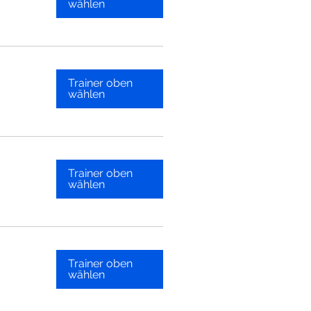
wählen
Trainer oben
wählen
Trainer oben
wählen
Trainer oben
wählen