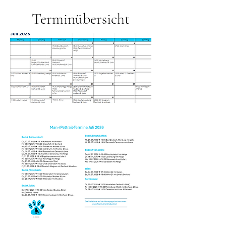
Terminübersicht