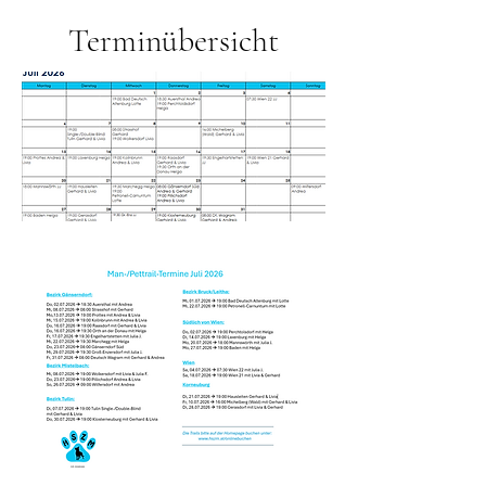
Terminübersicht