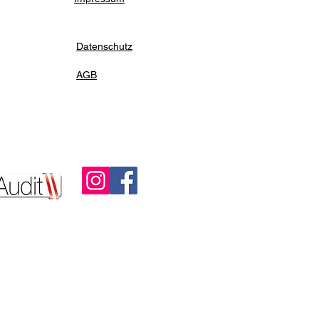
Datenschutz
AGB