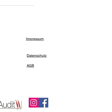
Impressum
Datenschutz
AGB